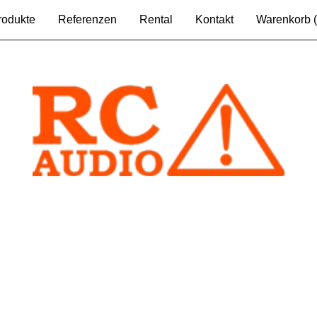
rodukte
Referenzen
Rental
Kontakt
Warenkorb (