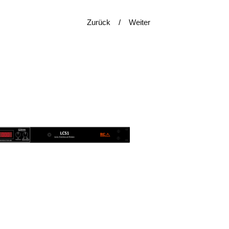
Zurück
Weiter