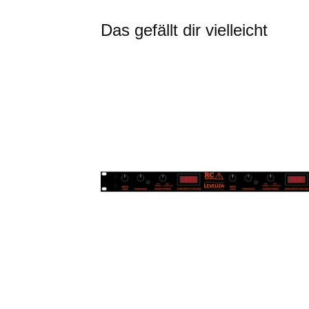
Das gefällt dir vielleicht