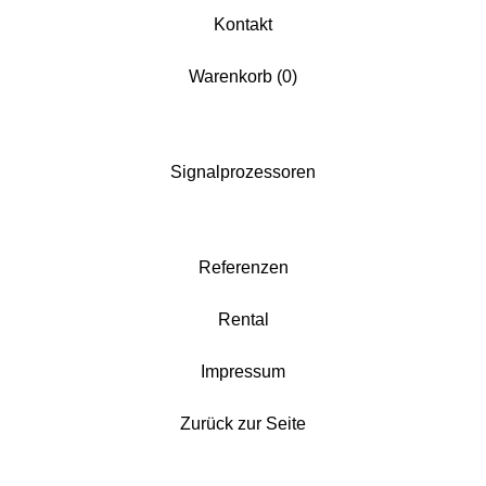
Kontakt
Warenkorb (
0
)
Signalprozessoren
Referenzen
Rental
Impressum
Zurück zur Seite