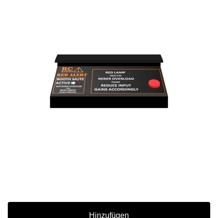
Hinzufügen