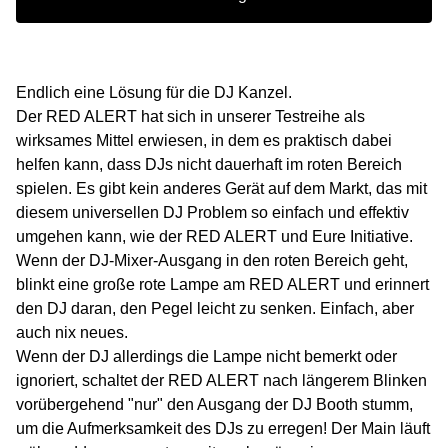
Endlich eine Lösung für die DJ Kanzel.
Der RED ALERT hat sich in unserer Testreihe als
wirksames Mittel erwiesen, in dem es praktisch dabei
helfen kann, dass DJs nicht dauerhaft im roten Bereich
spielen. Es gibt kein anderes Gerät auf dem Markt, das mit
diesem universellen DJ Problem so einfach und effektiv
umgehen kann, wie der RED ALERT und Eure Initiative.
Wenn der DJ-Mixer-Ausgang in den roten Bereich geht,
blinkt eine große rote Lampe am RED ALERT und erinnert
den DJ daran, den Pegel leicht zu senken. Einfach, aber
auch nix neues.
Wenn der DJ allerdings die Lampe nicht bemerkt oder
ignoriert, schaltet der RED ALERT nach längerem Blinken
vorübergehend "nur" den Ausgang der DJ Booth stumm,
um die Aufmerksamkeit des DJs zu erregen! Der Main läuft