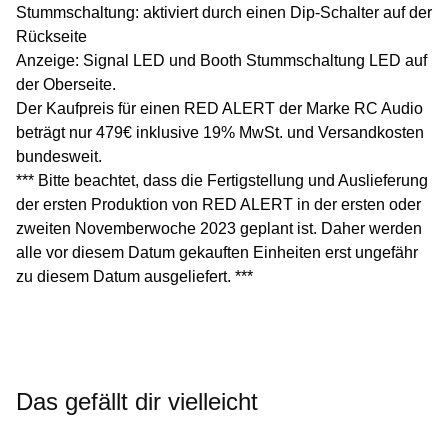
Stummschaltung: aktiviert durch einen Dip-Schalter auf der
Rückseite
Anzeige: Signal LED und Booth Stummschaltung LED auf
der Oberseite.
Der Kaufpreis für einen RED ALERT der Marke RC Audio
beträgt nur 479€ inklusive 19% MwSt. und Versandkosten
bundesweit.
*** Bitte beachtet, dass die Fertigstellung und Auslieferung
der ersten Produktion von RED ALERT in der ersten oder
zweiten Novemberwoche 2023 geplant ist. Daher werden
alle vor diesem Datum gekauften Einheiten erst ungefähr
zu diesem Datum ausgeliefert. ***
Das gefällt dir vielleicht