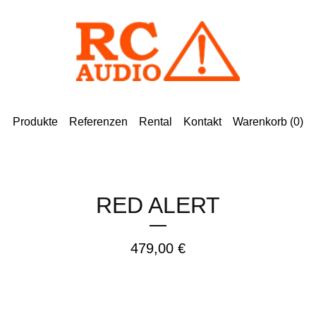
Produkte
Referenzen
Rental
Kontakt
Warenkorb (
0
)
RED ALERT
479,00
€