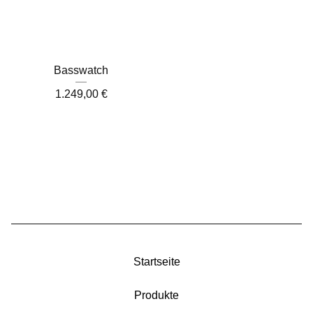
Basswatch
1.249,00
€
Startseite
Produkte