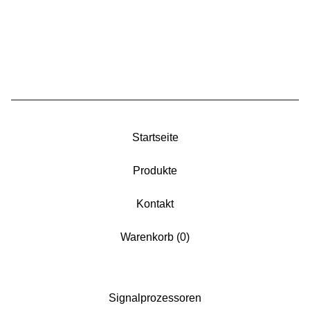
Startseite
Produkte
Kontakt
Warenkorb (
0
)
Signalprozessoren