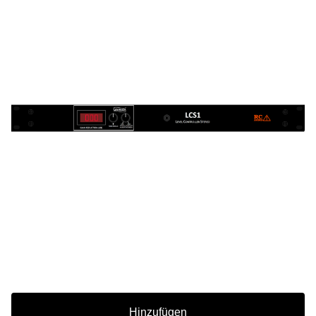
Hinzufügen