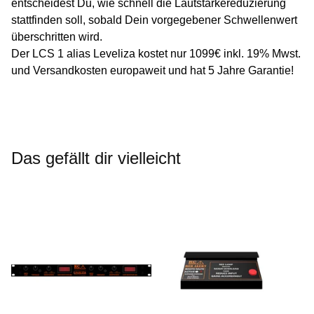
entscheidest Du, wie schnell die Lautstärkereduzierung
stattfinden soll, sobald Dein vorgegebener Schwellenwert
überschritten wird.
Der LCS 1 alias Leveliza kostet nur 1099€ inkl. 19% Mwst.
und Versandkosten europaweit und hat 5 Jahre Garantie!
Das gefällt dir vielleicht